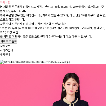
유의사항
본 제품은 주문제작 상품이므로 제작기간이 30~40일 소요되며, 교환/반품이 불가하오니 주
문시 확인부탁드립니다.
추가 주문일 경우 원단 재생산시 색상차이가 있을 수 있으며, 이는 반품/교환 사유가 될 수 없
으므로 참고바랍니다.
같은 사이즈 신청시 키에 따라 기장이 상이할 수 있습니다.
* 수선 1회 무료 (니트 제품은 1회 교환)
* 수선의뢰 불가 - 예) 어깨늘림, 상의(자켓, 블라우스,
조끼) 기장 수선
※ 카탈로그 촬영시 환한 조명으로 인하여 실물과 색상이 다소 다를 수 있습니다.
사이즈 기준표
상세정보
사이즈안내
세탁안내