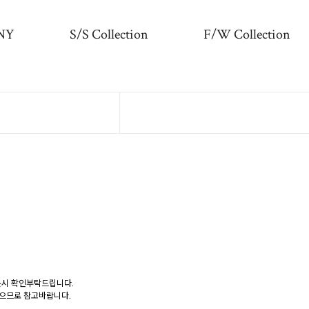
NY
S/S Collection
F/W Collection
문시 확인부탁드립니다.
없으므로 참고바랍니다.