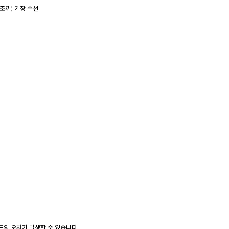
 조끼) 기장 수선
정도의 오차가 발생할 수 있습니다.