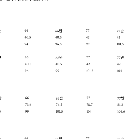
66
77
반
66반
77반
40.5
40.5
42
42
94
96.5
99
101.5
66
77
반
66반
77반
40.5
40.5
42
42
96
99
101.5
104
66
77
반
66반
77반
73.6
76.2
78.7
81.3
5
99
101.5
104
106.6
66
77