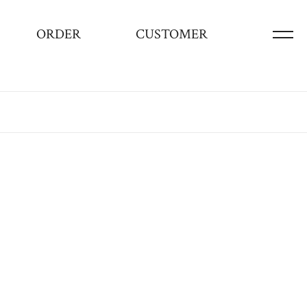
ORDER
CUSTOMER