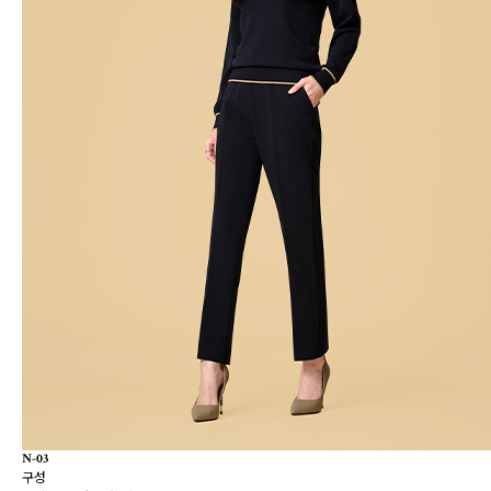
N-03
구성