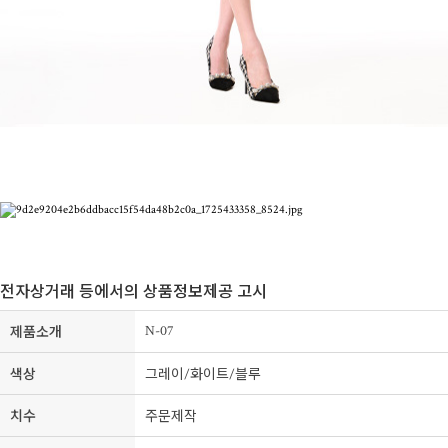
전자상거래 등에서의 상품정보제공 고시
N-07
제품소개
색상
그레이/화이트/블루
치수
주문제작