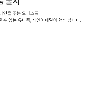
품 출시
 라인을 주는 오피스룩
 수 있는 유니폼, 재연어패럴이 함께 합니다.
품 출시
 라인을 주는 오피스룩