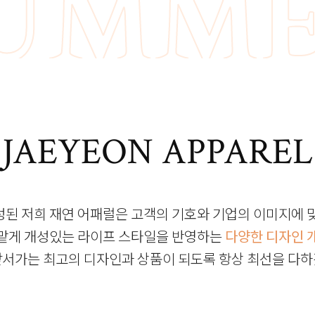
MMER
MMER
PRIN
JAEYEON APPAREL
PRIN
성된 저희 재연 어패럴은 고객의 기호와 기업의 이미지에 
맡게 개성있는 라이프 스타일을 반영하는
다양한 디자인 
앞서가는 최고의 디자인과 상품이 되도록 항상 최선을 다하