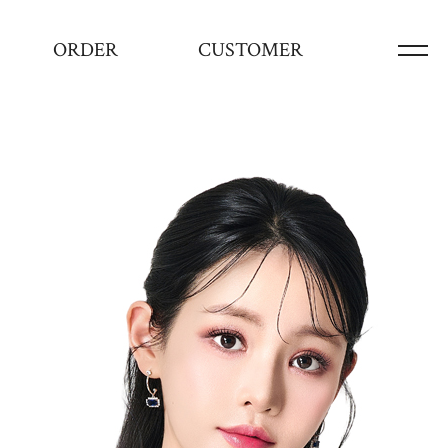
ORDER
CUSTOMER