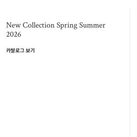
New Collection Spring Summer
2026
카탈로그 보기