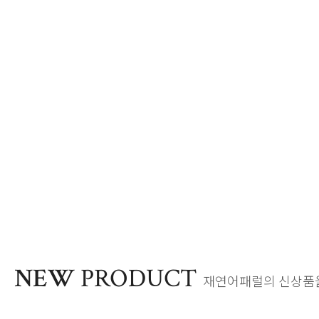
NEW
PRODUCT
재연어패럴의 신상품