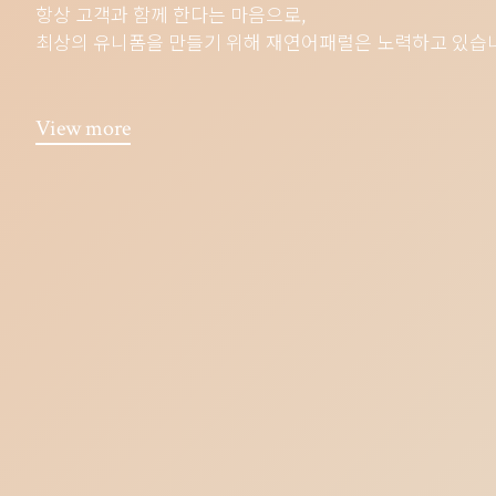
항상 고객과 함께 한다는 마음으로,
최상의 유니폼을 만들기 위해 재연어패럴은 노력하고 있습
View more