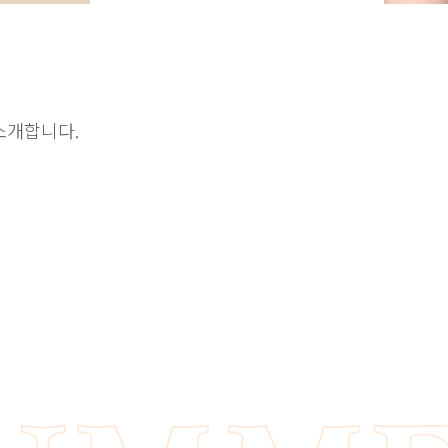
소개합니다.