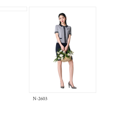
 수 있는 유니폼, 재연어패럴이 함께 합니다.
품 출시
 라인을 주는 오피스룩
N-2603
 수 있는 유니폼, 재연어패럴이 함께 합니다.