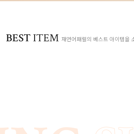
BEST
ITEM
재연어패럴의 베스트 아이템을 